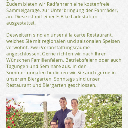
Zudem bieten wir Radfahrern eine kostenfreie
Sammelgarage, zur Unterbringung der Fahrräder,
an. Diese ist mit einer E-Bike Ladestation
ausgestattet.
Desweitern sind an unser á la carte Restaurant,
welches Sie mit regionalen und saisonalen Speisen
verwöhnt, zwei Veranstaltungsräume
angeschlossen. Gerne richten wir nach Ihren
Wünschen Familienfeiern, Betriebsfeiern oder auch
Tagungen und Seminare aus. In den
Sommermonaten bedienen wir Sie auch gerne in
unserem Biergarten. Sonntags sind unser
Restaurant und Biergarten geschlossen.