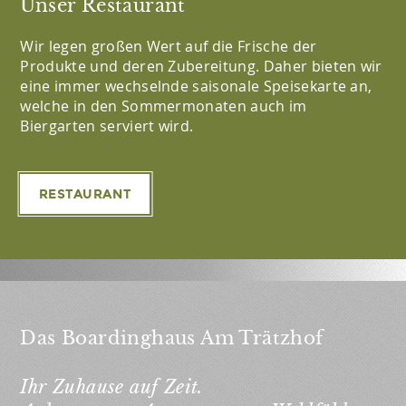
Unser Restaurant
Wir legen großen Wert auf die Frische der
Produkte und deren Zubereitung. Daher bieten wir
eine immer wechselnde saisonale Speisekarte an,
welche in den Sommermonaten auch im
Biergarten serviert wird.
RESTAURANT
Das Boardinghaus Am Trätzhof
Ihr Zuhause auf Zeit.