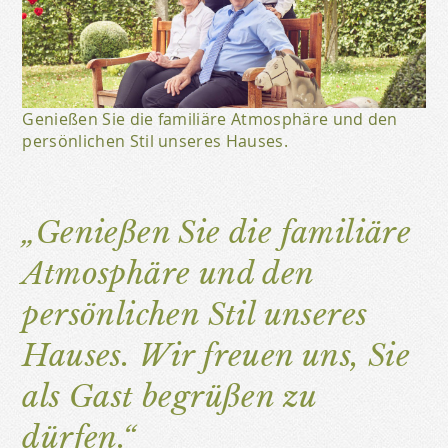
Genießen Sie die familiäre Atmosphäre und den
persönlichen Stil unseres Hauses.
„Genießen Sie die familiäre
Atmosphäre und den
persönlichen Stil unseres
Hauses. Wir freuen uns, Sie
als Gast begrüßen zu
dürfen.“