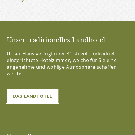
Unser traditionelles Landhotel
Unser Haus verfügt über 31 stilvoll, individuell
eingerichtete Hotelzimmer, welche für Sie eine
angenehme und wohlige Atmosphäre schaffen
werden.
DAS LANDHOTEL