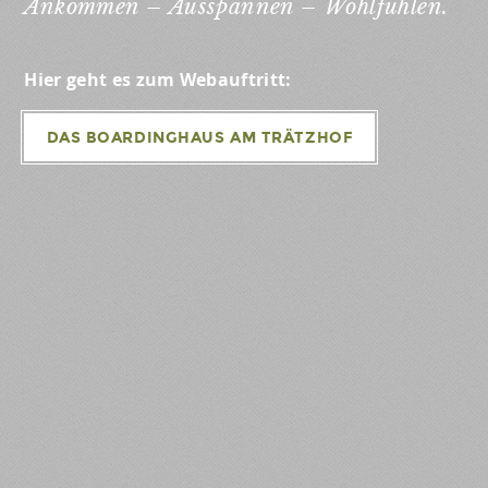
Ankommen – Ausspannen – Wohlfühlen.
Hier geht es zum Webauftritt:
DAS BOARDINGHAUS AM TRÄTZHOF